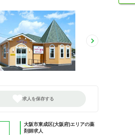
求人を保存する
大阪市東成区(大阪府)エリアの薬
剤師求人