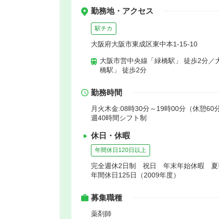
勤務地・アクセス
駅チカ
大阪府大阪市東成区東中本1-15-10
大阪市営中央線「緑橋駅」 徒歩2分／
橋駅」 徒歩2分
勤務時間
月火木金:08時30分～19時00分（休憩60
週40時間シフト制
休日・休暇
年間休日120日以上
完全週休2日制 祝日 年末年始休暇 
年間休日125日（2009年度）
募集職種
薬剤師