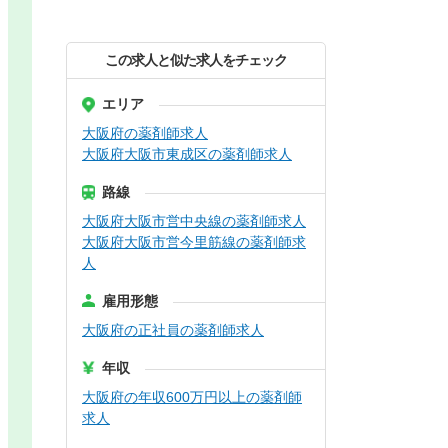
この求人と似た求人をチェック
エリア
大阪府の薬剤師求人
大阪府大阪市東成区の薬剤師求人
路線
大阪府大阪市営中央線の薬剤師求人
大阪府大阪市営今里筋線の薬剤師求
人
雇用形態
大阪府の正社員の薬剤師求人
年収
大阪府の年収600万円以上の薬剤師
求人