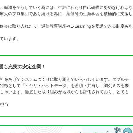
、職務を全うしていく為には、生涯にわたり自己研鑽に努めなければな
療人のプロ集団であり続ける為に、薬剤師の生涯学習を積極的に支援し
に取り入れたり、通信教育講座やE-Learningを受講できる制度もあ
ています。
支援も充実の安定企業！
社をあげてシステムづくりに取り組んでいらっしゃいます。ダブルチ
特徴として「ヒヤリ・ハットデータ」を蓄積・共有し、調剤ミスを未
しゃいます。徹底した取り組みが地域からも評価されており、とても
担当