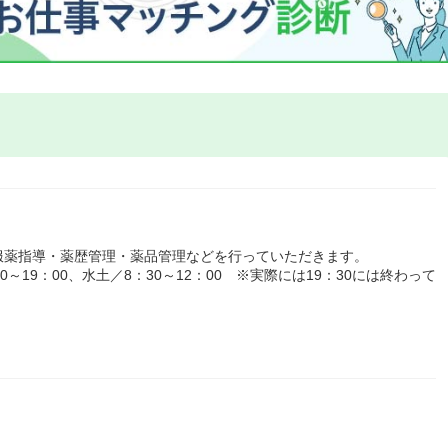
服薬指導・薬歴管理・薬品管理などを行っていただきます。
～19：00、水土／8：30～12：00 ※実際には19：30には終わって