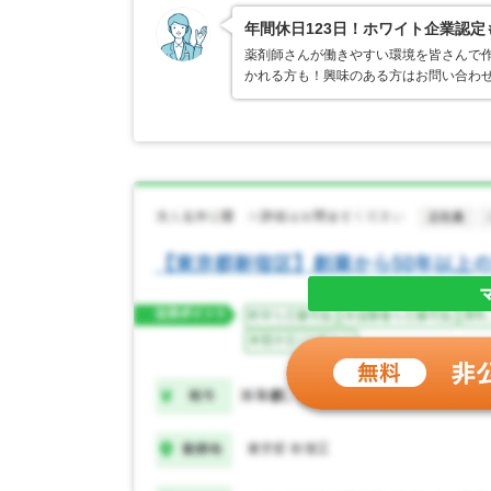
年間休日123日！ホワイト企業認
薬剤師さんが働きやすい環境を皆さんで作
かれる方も！興味のある方はお問い合わ