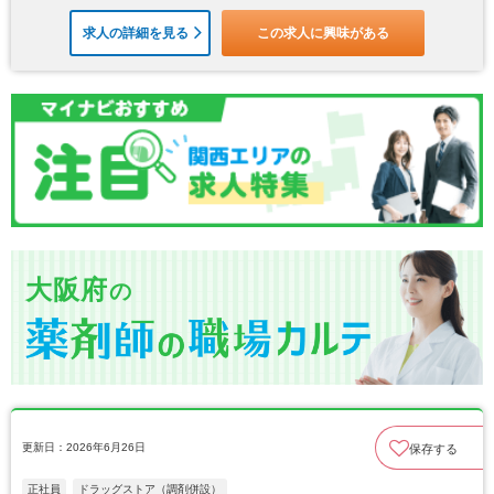
求人の詳細を見る
この求人に興味がある
大阪府
の
更新日：2026年6月26日
保存する
正社員
ドラッグストア（調剤併設）