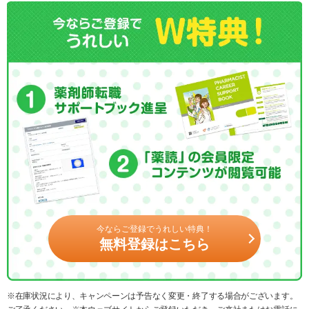
今ならご登録でうれしい特典！
無料登録はこちら
※在庫状況により、キャンペーンは予告なく変更・終了する場合がございます。