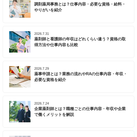
調剤薬局事務とは？仕事内容・必要な資格・給料・
やりがいを紹介
2026.7.31
薬剤師と看護師の年収はどれくらい違う？資格の取
得方法や仕事内容も比較
2026.7.29
薬事申請とは？業務の流れやRAの仕事内容・年収・
必要な資格を紹介
2026.7.24
企業薬剤師とは？職種ごとの仕事内容・年収や企業
で働くメリットを解説