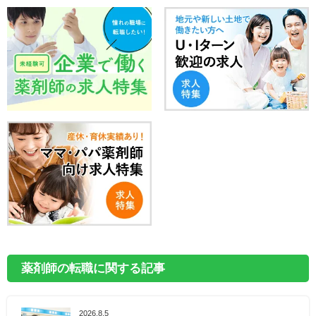
薬剤師の転職に関する記事
2026.8.5