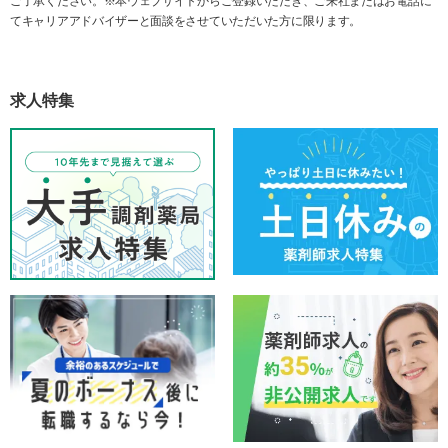
ご了承ください。※本ウェブサイトからご登録いただき、ご来社またはお電話に
てキャリアアドバイザーと面談をさせていただいた方に限ります。
求人特集