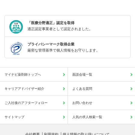
「医療分野適正」認定を取得
適正認定事業者として認定されました。
プライバシーマーク取得企業
厳密な管理基準で個人情報をお守りします。
マイナビ薬剤師トップへ
面談会場一覧
キャリアアドバイザー紹介
よくある質問
ご入社後のアフターフォロー
お問い合わせ
サイトマップ
人気の求人検索一覧
会社概要
利用規約
個人情報の取り扱いについて