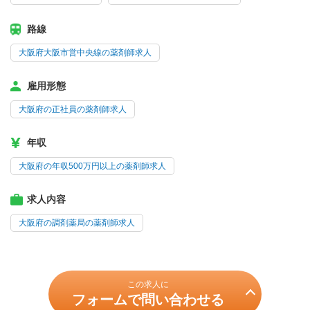
路線
大阪府大阪市営中央線の薬剤師求人
雇用形態
大阪府の正社員の薬剤師求人
年収
大阪府の年収500万円以上の薬剤師求人
求人内容
大阪府の調剤薬局の薬剤師求人
この求人に
フォームで問い合わせる