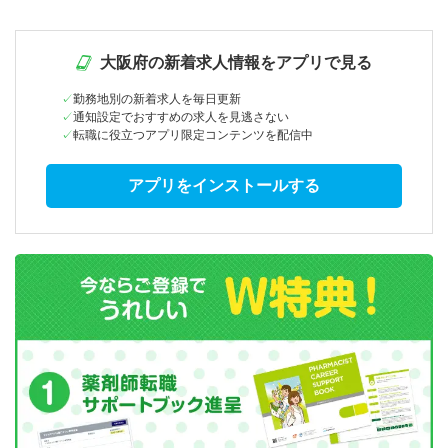
大阪府の新着求人情報をアプリで見る
勤務地別の新着求人を毎日更新
通知設定でおすすめの求人を見逃さない
転職に役立つアプリ限定コンテンツを配信中
アプリをインストールする