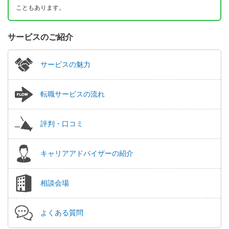
こともあります。
サービスのご紹介
サービスの魅力
転職サービスの流れ
評判・口コミ
キャリアアドバイザーの紹介
相談会場
よくある質問