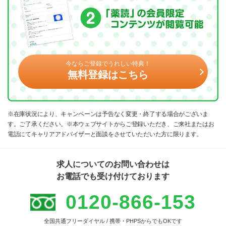
今ならご登録でうれしい特典！
無料登録はこちら
※在庫状況により、キャンペーンは予告なく変更・終了する場合がございま
す。ご了承ください。※本ウェブサイトからご登録いただき、ご来社またはお
電話にてキャリアアドバイザーと面談をさせていただいた方に限ります。
求人についてのお問い合わせは
お電話でも受け付けております
0120-866-153
全国共通フリーダイヤル / 携帯・PHPSからでもOKです