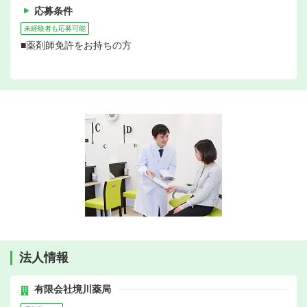
応募条件
未経験者も応募可能
■薬剤師免許をお持ちの方
法人情報
有限会社境川薬局