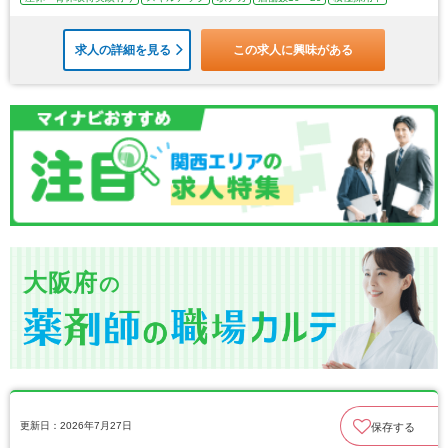
求人の詳細を見る
この求人に興味がある
大阪府
の
更新日：2026年7月27日
保存する