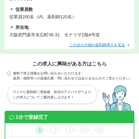
従業員数
従業員200名（内、薬剤師120名）
所在地
大阪府門真市末広町38-31 モナリサ1階A号室
この法人の他の薬剤師求人を見る
この求人に興味がある方はこちら
無料で求人情報をお問い合わせいただけます。
薬局・病院等への直接応募・問い合わせではありませんのでご安心ください。
マイナビ薬剤師ご登録後、担当のアドバイザーより
この求人についてご案内差し上げます！
1分で登録完了
1
2
3
4
5