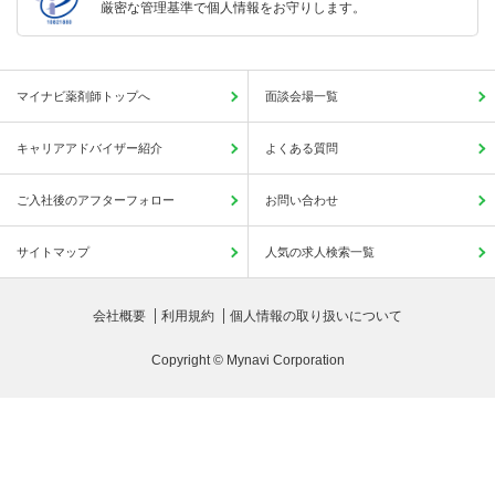
厳密な管理基準で個人情報をお守りします。
マイナビ薬剤師トップへ
面談会場一覧
キャリアアドバイザー紹介
よくある質問
ご入社後のアフターフォロー
お問い合わせ
サイトマップ
人気の求人検索一覧
会社概要
利用規約
個人情報の取り扱いについて
Copyright © Mynavi Corporation