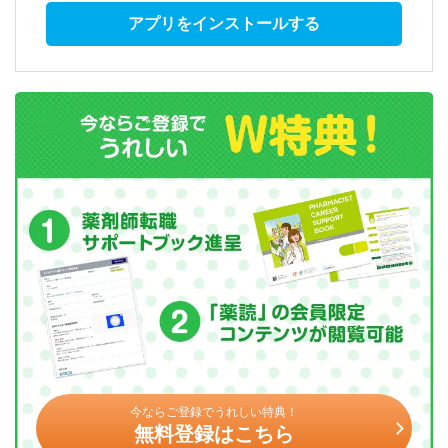
アプリをインストールする
今ならご登録でうれしい特典！
無料登録はこちら