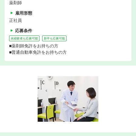
薬剤師
雇用形態
正社員
応募条件
未経験者も応募可能
新卒も応募可能
■薬剤師免許をお持ちの方
■普通自動車免許をお持ちの方