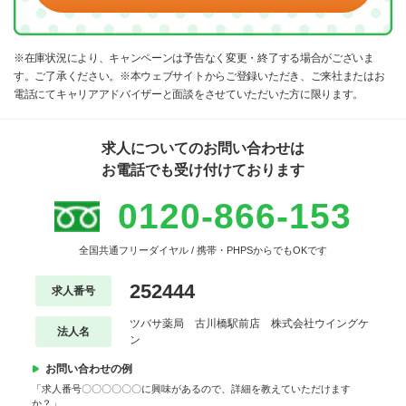
※在庫状況により、キャンペーンは予告なく変更・終了する場合がございま
す。ご了承ください。※本ウェブサイトからご登録いただき、ご来社またはお
電話にてキャリアアドバイザーと面談をさせていただいた方に限ります。
求人についてのお問い合わせは
お電話でも受け付けております
0120-866-153
全国共通フリーダイヤル / 携帯・PHPSからでもOKです
252444
求人番号
ツバサ薬局 古川橋駅前店 株式会社ウイングケ
法人名
ン
お問い合わせの例
「求人番号〇〇〇〇〇〇に興味があるので、詳細を教えていただけます
か？」