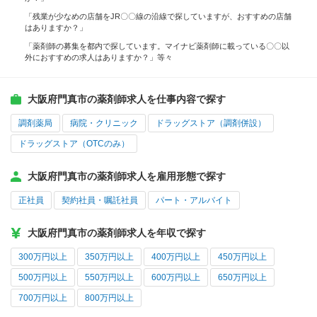
「残業が少なめの店舗をJR〇〇線の沿線で探していますが、おすすめの店舗
はありますか？」
「薬剤師の募集を都内で探しています。マイナビ薬剤師に載っている〇〇以
外におすすめの求人はありますか？」等々
大阪府門真市の薬剤師求人を仕事内容で探す
調剤薬局
病院・クリニック
ドラッグストア（調剤併設）
ドラッグストア（OTCのみ）
大阪府門真市の薬剤師求人を雇用形態で探す
正社員
契約社員・嘱託社員
パート・アルバイト
大阪府門真市の薬剤師求人を年収で探す
300万円以上
350万円以上
400万円以上
450万円以上
500万円以上
550万円以上
600万円以上
650万円以上
700万円以上
800万円以上