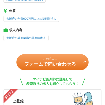
年収
大阪府の年収600万円以上の薬剤師求人
求人内容
大阪府の調剤薬局の薬剤師求人
この求人に
フォームで問い合わせる
マイナビ薬剤師に登録して
希望通りの求人を紹介してもらう！
ご登録