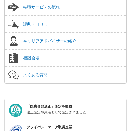
転職サービスの流れ
評判・口コミ
キャリアアドバイザーの紹介
相談会場
よくある質問
「医療分野適正」認定を取得
適正認定事業者として認定されました。
プライバシーマーク取得企業