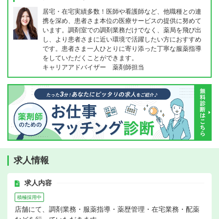
居宅・在宅実績多数！医師や看護師など、他職種との連
携を深め、患者さま本位の医療サービスの提供に努めて
います。調剤室での調剤業務だけでなく、薬局を飛び出
し、より患者さまに近い環境で活躍したい方におすすめ
です。患者さま一人ひとりに寄り添った丁寧な服薬指導
をしていただくことができます。
キャリアアドバイザー 薬剤師担当
求人情報
求人内容
積極採用中
店舗にて、調剤業務・服薬指導・薬歴管理・在宅業務・配薬