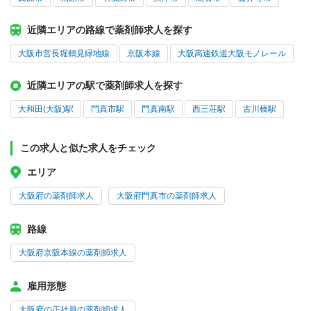
近隣エリアの路線で薬剤師求人を探す
大阪市営長堀鶴見緑地線
京阪本線
大阪高速鉄道大阪モノレール
近隣エリアの駅で薬剤師求人を探す
大和田(大阪)駅
門真市駅
門真南駅
西三荘駅
古川橋駅
この求人と似た求人をチェック
エリア
大阪府の薬剤師求人
大阪府門真市の薬剤師求人
路線
大阪府京阪本線の薬剤師求人
雇用形態
大阪府の正社員の薬剤師求人