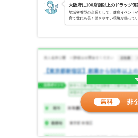
大阪府に100店舗以上のドラッグ
地域密着型の企業として、健康イベントや
育て世代も長く働きやすい環境が整って