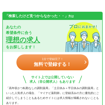
「検索したけど見つからなかった・・」
方は
あなたの
希望条件に合う
理想の求人
をお探しします！
1分で登録完了！
無料で登録する！
サイト上では公開していない
求人（非公開求人）もあります
「高年収かつ転勤なしの調剤薬局」「土日休み＋平日休みの調剤薬局」と
いった人気求人の場合、「マイナビ薬剤師」に登録済みの方に優先的にご
紹介してしまうこともあるためサイトには求人情報が掲載されないことも
あります。