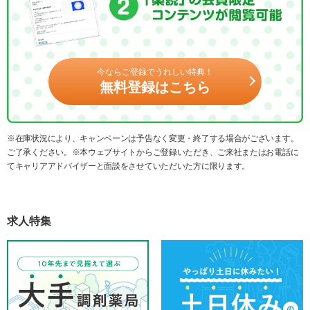
今ならご登録でうれしい特典！
無料登録はこちら
※在庫状況により、キャンペーンは予告なく変更・終了する場合がございます。
ご了承ください。※本ウェブサイトからご登録いただき、ご来社またはお電話に
てキャリアアドバイザーと面談をさせていただいた方に限ります。
求人特集