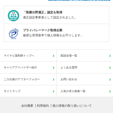
「医療分野適正」認定を取得
適正認定事業者として認定されました。
プライバシーマーク取得企業
厳密な管理基準で個人情報をお守りします。
マイナビ薬剤師トップへ
面談会場一覧
キャリアアドバイザー紹介
よくある質問
ご入社後のアフターフォロー
お問い合わせ
サイトマップ
人気の求人検索一覧
会社概要
利用規約
個人情報の取り扱いについて