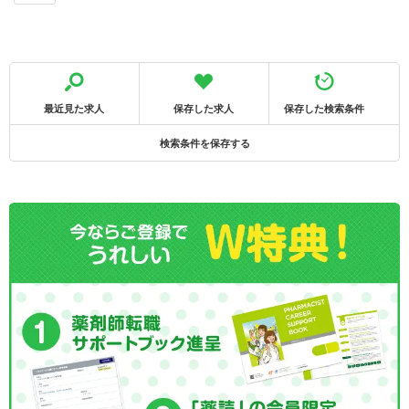
最近見た求人
保存した求人
保存した検索条件
検索条件を保存する