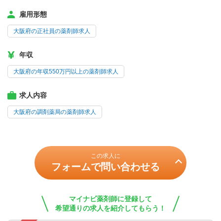
雇用形態
大阪府の正社員の薬剤師求人
年収
大阪府の年収550万円以上の薬剤師求人
求人内容
大阪府の調剤薬局の薬剤師求人
この求人に
フォームで問い合わせる
マイナビ薬剤師に登録して
希望通りの求人を紹介してもらう！