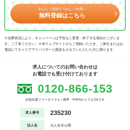
今ならご登録でうれしい特典！
無料登録はこちら
※在庫状況により、キャンペーンは予告なく変更・終了する場合がございま
す。ご了承ください。※本ウェブサイトからご登録いただき、ご来社またはお
電話にてキャリアアドバイザーと面談をさせていただいた方に限ります。
求人についてのお問い合わせは
お電話でも受け付けております
0120-866-153
全国共通フリーダイヤル / 携帯・PHPSからでもOKです
235230
求人番号
法人名
法人名非公開