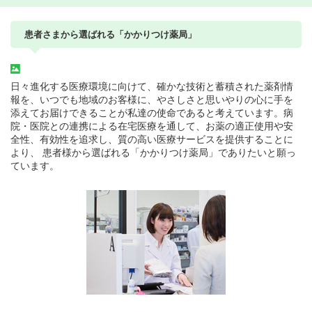
患者さまから選ばれる「かかりつけ薬局」
日々進化する医療環境に向けて、確かな技術と蓄積された薬剤情
報を、いつでも地域のお客様に、やさしさと思いやりの心に手を
添えてお届けできることが私達の使命であると考えています。病
院・医院との連携による在宅医療を通して、お薬の適正使用や安
全性、有効性を追求し、質の高い医療サービスを提供することに
より、 患者様から選ばれる「かかりつけ薬局」でありたいと願っ
ています。