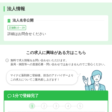
法人情報
法人名非公開
店舗数10～29
詳細はお問合せください
この求人に興味がある方はこちら
無料で求人情報をお問い合わせいただけます。
薬局・病院等への直接応募・問い合わせではありませんのでご安心ください。
マイナビ薬剤師ご登録後、担当のアドバイザーより
この求人についてご案内差し上げます！
1分で登録完了
1
2
3
4
5