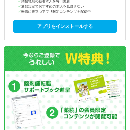
勤務地別の新着求人を毎日更新
通知設定でおすすめの求人を見逃さない
転職に役立つアプリ限定コンテンツを配信中
アプリをインストールする