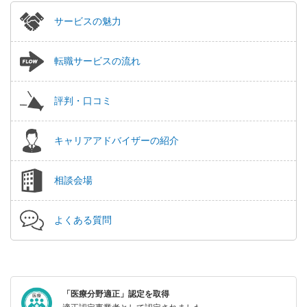
サービスの魅力
転職サービスの流れ
評判・口コミ
キャリアアドバイザーの紹介
相談会場
よくある質問
「医療分野適正」認定を取得