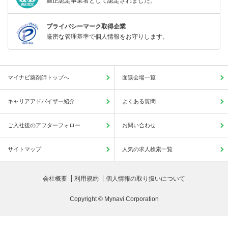
適正認定事業者として認定されました。
プライバシーマーク取得企業
厳密な管理基準で個人情報をお守りします。
マイナビ薬剤師トップへ
面談会場一覧
キャリアアドバイザー紹介
よくある質問
ご入社後のアフターフォロー
お問い合わせ
サイトマップ
人気の求人検索一覧
会社概要
利用規約
個人情報の取り扱いについて
Copyright © Mynavi Corporation