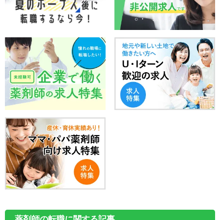
薬剤師の転職に関する記事