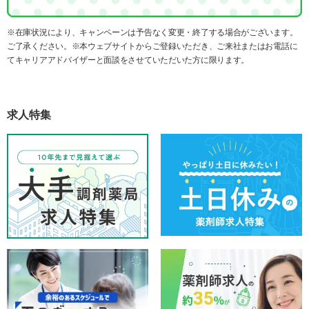
※在庫状況により、キャンペーンは予告なく変更・終了する場合がございます。
ご了承ください。※本ウェブサイトからご登録いただき、ご来社またはお電話に
てキャリアアドバイザーと面談をさせていただいた方に限ります。
求人特集