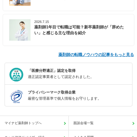
2026.7.15
薬剤師1年目で転職は可能？新卒薬剤師が「辞めた
い」と感じる主な理由を紹介
薬剤師の転職ノウハウの記事をもっと見る
「医療分野適正」認定を取得
適正認定事業者として認定されました。
プライバシーマーク取得企業
厳密な管理基準で個人情報をお守りします。
マイナビ薬剤師トップへ
面談会場一覧