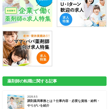
薬剤師の転職に関する記事
2026.8.5
調剤薬局事務とは？仕事内容・必要な資格・給料・
やりがいを紹介