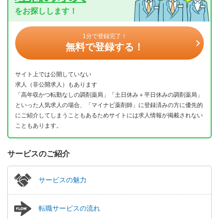
をお探しします！
1分で登録完了！
無料で登録する！
サイト上では公開していない
求人（非公開求人）もあります
「高年収かつ転勤なしの調剤薬局」「土日休み＋平日休みの調剤薬局」
といった人気求人の場合、「マイナビ薬剤師」に登録済みの方に優先的
にご紹介してしまうこともあるためサイトには求人情報が掲載されない
こともあります。
サービスのご紹介
サービスの魅力
転職サービスの流れ