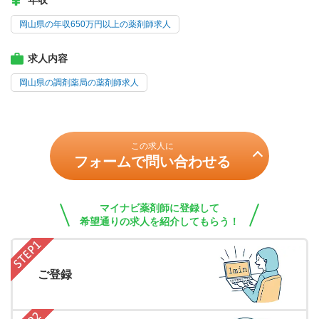
年収
岡山県の年収650万円以上の薬剤師求人
求人内容
岡山県の調剤薬局の薬剤師求人
この求人に
フォームで問い合わせる
マイナビ薬剤師に登録して
希望通りの求人を紹介してもらう！
ご登録