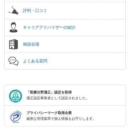
評判・口コミ
キャリアアドバイザーの紹介
相談会場
よくある質問
「医療分野適正」認定を取得
適正認定事業者として認定されました。
プライバシーマーク取得企業
厳密な管理基準で個人情報をお守りします。