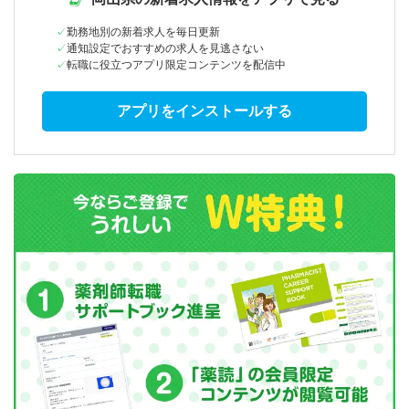
勤務地別の新着求人を毎日更新
通知設定でおすすめの求人を見逃さない
転職に役立つアプリ限定コンテンツを配信中
アプリをインストールする