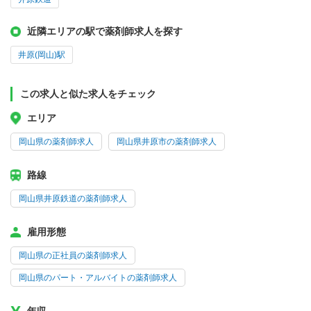
近隣エリアの駅で薬剤師求人を探す
井原(岡山)駅
この求人と似た求人をチェック
エリア
岡山県の薬剤師求人
岡山県井原市の薬剤師求人
路線
岡山県井原鉄道の薬剤師求人
雇用形態
岡山県の正社員の薬剤師求人
岡山県のパート・アルバイトの薬剤師求人