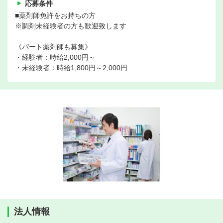
応募条件
■薬剤師免許をお持ちの方
※調剤未経験者の方も歓迎致します
《パート薬剤師も募集》
・経験者：時給2,000円～
・未経験者：時給1,800円～2,000円
法人情報