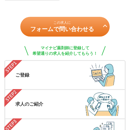
この求人に
フォームで問い合わせる
マイナビ薬剤師に登録して
希望通りの求人を紹介してもらう！
ご登録
求人のご紹介