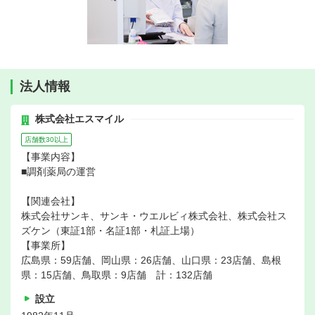
法人情報
株式会社エスマイル
店舗数30以上
【事業内容】
■調剤薬局の運営
【関連会社】
株式会社サンキ、サンキ・ウエルビィ株式会社、株式会社ス
ズケン（東証1部・名証1部・札証上場）
【事業所】
広島県：59店舗、岡山県：26店舗、山口県：23店舗、島根
県：15店舗、鳥取県：9店舗 計：132店舗
設立