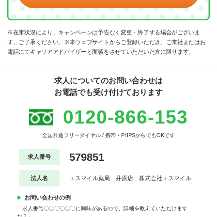
※在庫状況により、キャンペーンは予告なく変更・終了する場合がございま
す。ご了承ください。※本ウェブサイトからご登録いただき、ご来社またはお
電話にてキャリアアドバイザーと面談をさせていただいた方に限ります。
求人についてのお問い合わせは
お電話でも受け付けております
0120-866-153
全国共通フリーダイヤル / 携帯・PHPSからでもOKです
579851
求人番号
法人名
エスマイル薬局 井原店 株式会社エスマイル
お問い合わせの例
「求人番号〇〇〇〇〇〇に興味があるので、詳細を教えていただけます
か？」