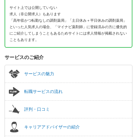
サイト上では公開していない
求人（非公開求人）もあります
「高年収かつ転勤なしの調剤薬局」「土日休み＋平日休みの調剤薬局」
といった人気求人の場合、「マイナビ薬剤師」に登録済みの方に優先的
にご紹介してしまうこともあるためサイトには求人情報が掲載されない
こともあります。
サービスのご紹介
サービスの魅力
転職サービスの流れ
評判・口コミ
キャリアアドバイザーの紹介