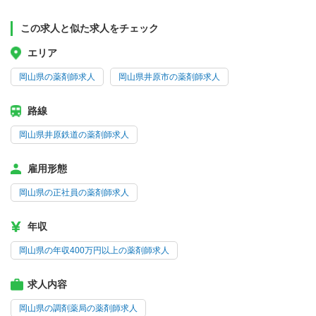
この求人と似た求人をチェック
エリア
岡山県の薬剤師求人
岡山県井原市の薬剤師求人
路線
岡山県井原鉄道の薬剤師求人
雇用形態
岡山県の正社員の薬剤師求人
年収
岡山県の年収400万円以上の薬剤師求人
求人内容
岡山県の調剤薬局の薬剤師求人