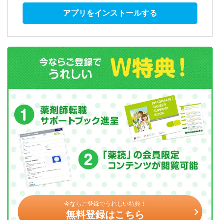
アプリをインストールする
今ならご登録でうれしい特典！
無料登録はこちら