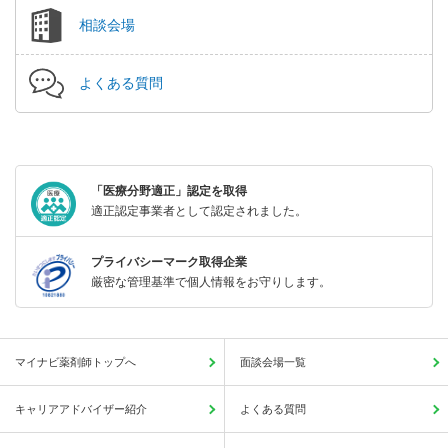
相談会場
よくある質問
「医療分野適正」認定を取得
適正認定事業者として認定されました。
プライバシーマーク取得企業
厳密な管理基準で個人情報をお守りします。
マイナビ薬剤師トップへ
面談会場一覧
キャリアアドバイザー紹介
よくある質問