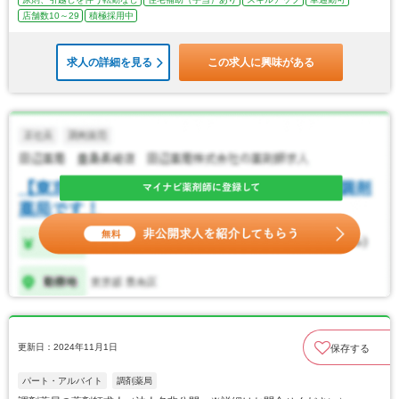
店舗数10～29
積極採用中
求人の詳細を見る
この求人に興味がある
更新日：2024年11月1日
保存する
パート・アルバイト
調剤薬局