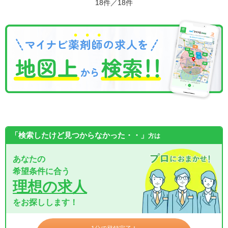
18件／18件
「検索したけど見つからなかった・・」
方は
あなたの
希望条件に合う
理想の求人
をお探しします！