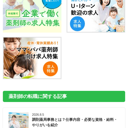
薬剤師の転職に関する記事
2026.8.5
調剤薬局事務とは？仕事内容・必要な資格・給料・
やりがいを紹介