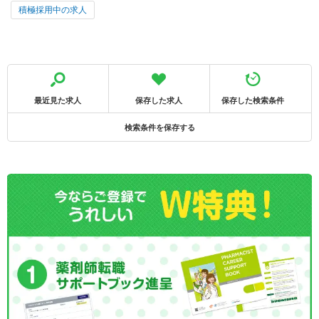
積極採用中の求人
最近見た求人
保存した求人
保存した検索条件
検索条件を保存する