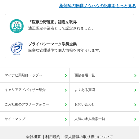
薬剤師の転職ノウハウの記事をもっと見る
「医療分野適正」認定を取得
適正認定事業者として認定されました。
プライバシーマーク取得企業
厳密な管理基準で個人情報をお守りします。
マイナビ薬剤師トップへ
面談会場一覧
キャリアアドバイザー紹介
よくある質問
ご入社後のアフターフォロー
お問い合わせ
サイトマップ
人気の求人検索一覧
会社概要
利用規約
個人情報の取り扱いについて