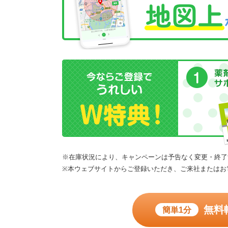
※在庫状況により、キャンペーンは予告なく変更・終了
※本ウェブサイトからご登録いただき、ご来社またはお
無料
簡単1分