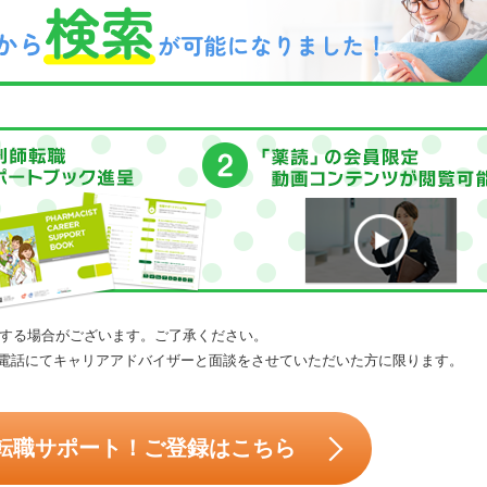
する場合がございます。ご了承ください。
電話にてキャリアアドバイザーと面談をさせていただいた方に限ります。
転職サポート！ご登録はこちら