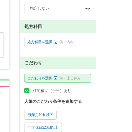
処方科目
処方科目を選択
例）内科
こだわり
こだわりを選択
例）土日休み
住宅補助（手当）あり
る
人気のこだわり条件を追加する
残業月10ｈ以下
年間休日120日以上