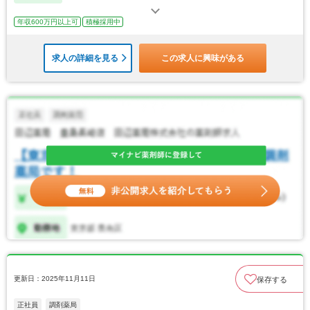
年収600万円以上可
積極採用中
求人の詳細を見る
この求人に興味がある
更新日：2025年11月11日
保存する
正社員
調剤薬局