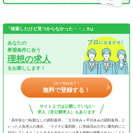
「検索したけど見つからなかった・・」
方は
あなたの
希望条件に合う
理想の求人
をお探しします！
1分で登録完了！
無料で登録する！
サイト上では公開していない
求人（非公開求人）もあります
「高年収かつ転勤なしの調剤薬局」「土日休み＋平日休みの調剤薬局」と
いった人気求人の場合、「マイナビ薬剤師」に登録済みの方に優先的にご
紹介してしまうこともあるためサイトには求人情報が掲載されないことも