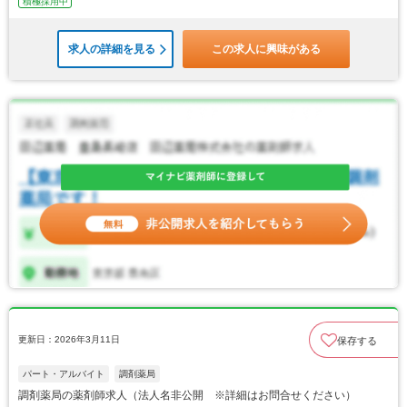
積極採用中
求人の詳細を見る
この求人に興味がある
更新日：2026年3月11日
保存する
パート・アルバイト
調剤薬局
調剤薬局の薬剤師求人（法人名非公開 ※詳細はお問合せください）