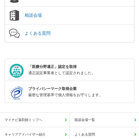
相談会場
よくある質問
「医療分野適正」認定を取得
適正認定事業者として認定されました。
プライバシーマーク取得企業
厳密な管理基準で個人情報をお守りします。
マイナビ薬剤師トップへ
面談会場一覧
キャリアアドバイザー紹介
よくある質問