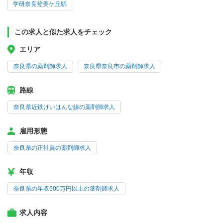
学研奈良登美ケ丘駅
この求人と似た求人をチェック
エリア
奈良県の薬剤師求人
奈良県奈良市の薬剤師求人
路線
奈良県近鉄けいはんな線の薬剤師求人
雇用形態
奈良県の正社員の薬剤師求人
年収
奈良県の年収500万円以上の薬剤師求人
求人内容