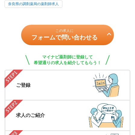
奈良県の調剤薬局の薬剤師求人
この求人に
フォームで問い合わせる
マイナビ薬剤師に登録して
希望通りの求人を紹介してもらう！
ご登録
求人のご紹介