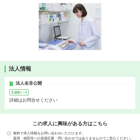
法人情報
法人名非公開
店舗数1～9
詳細はお問合せください
この求人に興味がある方はこちら
無料で求人情報をお問い合わせいただけます。
薬局・病院等への直接応募・問い合わせではありませんのでご安心ください。