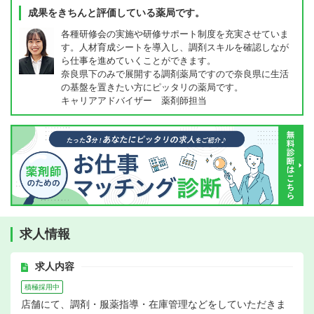
成果をきちんと評価している薬局です。
各種研修会の実施や研修サポート制度を充実させていま
す。人材育成シートを導入し、調剤スキルを確認しなが
ら仕事を進めていくことができます。
奈良県下のみで展開する調剤薬局ですので奈良県に生活
の基盤を置きたい方にピッタリの薬局です。
キャリアアドバイザー 薬剤師担当
求人情報
求人内容
積極採用中
店舗にて、調剤・服薬指導・在庫管理などをしていただきま