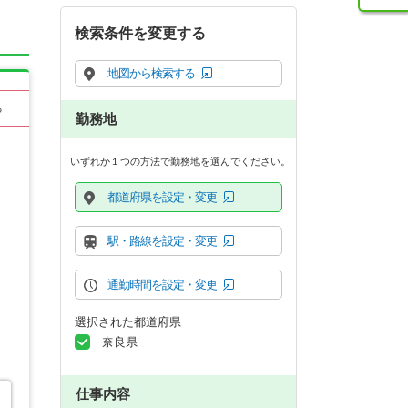
検索条件を変更する
地図から検索する
る
勤務地
いずれか１つの方法で勤務地を選んでください。
都道府県を設定・変更
駅・路線を設定・変更
通勤時間を設定・変更
選択された都道府県
奈良県
仕事内容