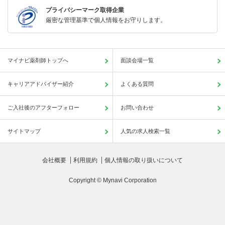
プライバシーマーク取得企業
厳密な管理基準で個人情報をお守りします。
マイナビ薬剤師トップへ
面談会場一覧
キャリアアドバイザー紹介
よくある質問
ご入社後のアフターフォロー
お問い合わせ
サイトマップ
人気の求人検索一覧
会社概要
利用規約
個人情報の取り扱いについて
Copyright © Mynavi Corporation