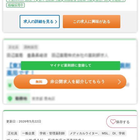
積極採用中
求人の詳細を見る
この求人に興味がある
更新日：2026年5月22日
保存する
正社員
一般企業
学術・管理薬剤師
メディカルライター、 MSL、 DI、学術