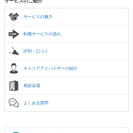
サービスのご紹介
サービスの魅力
転職サービスの流れ
評判・口コミ
キャリアアドバイザーの紹介
相談会場
よくある質問