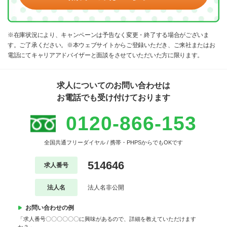
※在庫状況により、キャンペーンは予告なく変更・終了する場合がございま
す。ご了承ください。※本ウェブサイトからご登録いただき、ご来社またはお
電話にてキャリアアドバイザーと面談をさせていただいた方に限ります。
求人についてのお問い合わせは
お電話でも受け付けております
0120-866-153
全国共通フリーダイヤル / 携帯・PHPSからでもOKです
514646
求人番号
法人名
法人名非公開
お問い合わせの例
「求人番号〇〇〇〇〇〇に興味があるので、詳細を教えていただけます