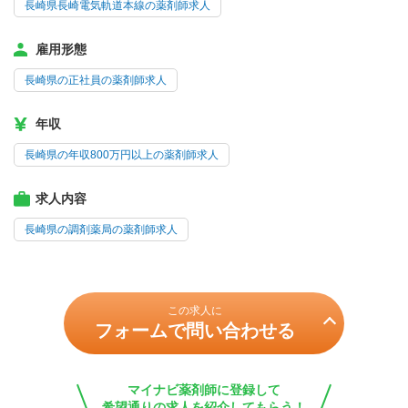
長崎県長崎電気軌道本線の薬剤師求人
雇用形態
長崎県の正社員の薬剤師求人
年収
長崎県の年収800万円以上の薬剤師求人
求人内容
長崎県の調剤薬局の薬剤師求人
この求人に
フォームで問い合わせる
マイナビ薬剤師に登録して
希望通りの求人を紹介してもらう！