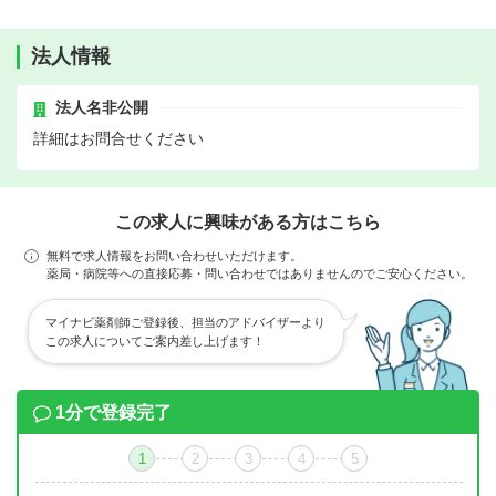
法人情報
法人名非公開
詳細はお問合せください
この求人に興味がある方はこちら
無料で求人情報をお問い合わせいただけます。
薬局・病院等への直接応募・問い合わせではありませんのでご安心ください。
マイナビ薬剤師ご登録後、担当のアドバイザーより
この求人についてご案内差し上げます！
1分で登録完了
1
2
3
4
5