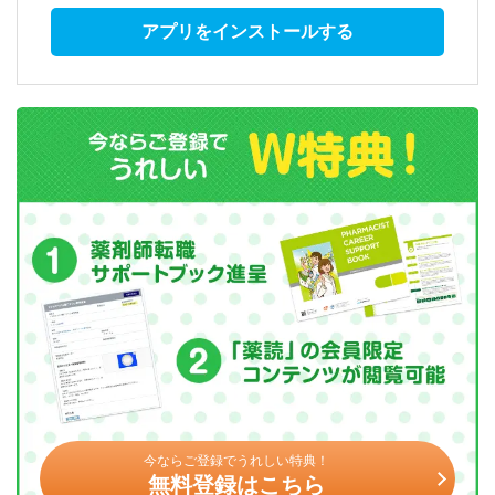
アプリをインストールする
今ならご登録でうれしい特典！
無料登録はこちら