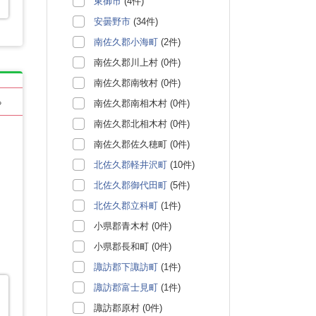
東御市
(4件)
安曇野市
(34件)
南佐久郡小海町
(2件)
南佐久郡川上村 (0件)
南佐久郡南牧村 (0件)
る
南佐久郡南相木村 (0件)
南佐久郡北相木村 (0件)
南佐久郡佐久穂町 (0件)
北佐久郡軽井沢町
(10件)
北佐久郡御代田町
(5件)
北佐久郡立科町
(1件)
小県郡青木村 (0件)
小県郡長和町 (0件)
諏訪郡下諏訪町
(1件)
諏訪郡富士見町
(1件)
諏訪郡原村 (0件)