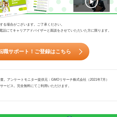
する場合がございます。ご了承ください。
電話にてキャリアアドバイザーと面談をさせていただいた方に限ります。
転職サポート！ご登録はこちら
査。アンケートモニター提供元：GMOリサーチ株式会社（2021年7月）
サービス。完全無料にてご利用いただけます。