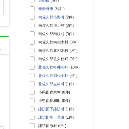
東御市
(4件)
安曇野市
(34件)
南佐久郡小海町
(2件)
南佐久郡川上村 (0件)
南佐久郡南牧村 (0件)
南佐久郡南相木村 (0件)
る
南佐久郡北相木村 (0件)
南佐久郡佐久穂町 (0件)
北佐久郡軽井沢町
(10件)
北佐久郡御代田町
(5件)
北佐久郡立科町
(1件)
小県郡青木村 (0件)
小県郡長和町 (0件)
諏訪郡下諏訪町
(1件)
諏訪郡富士見町
(1件)
諏訪郡原村 (0件)