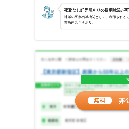
夜勤なし託児所ありの長期就業が可
地域の医療福祉機関として、利用される
業所内託児所あり。