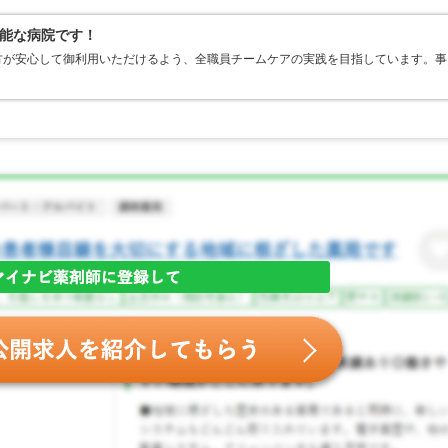
能な病院です！
方が安心して御利用いただけるよう、全職員チームケアの実践を目指しています。事