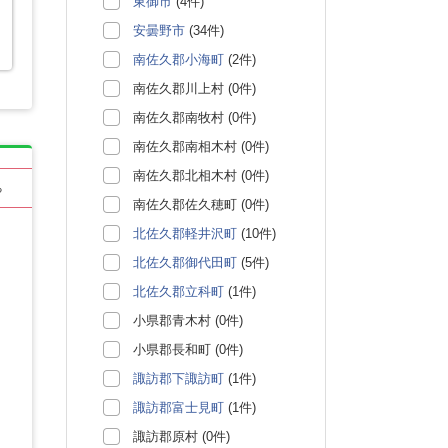
東御市
(4件)
安曇野市
(34件)
南佐久郡小海町
(2件)
南佐久郡川上村 (0件)
南佐久郡南牧村 (0件)
南佐久郡南相木村 (0件)
南佐久郡北相木村 (0件)
る
南佐久郡佐久穂町 (0件)
北佐久郡軽井沢町
(10件)
北佐久郡御代田町
(5件)
北佐久郡立科町
(1件)
小県郡青木村 (0件)
小県郡長和町 (0件)
諏訪郡下諏訪町
(1件)
諏訪郡富士見町
(1件)
諏訪郡原村 (0件)