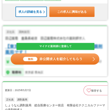
求人の詳細を見る
この求人に興味がある
更新日：2025年5月7日
保存する
正社員
調剤薬局
しょうなん調剤薬局 総合医療センター前店 有限会社テクニカルファーマ
の薬剤師求人