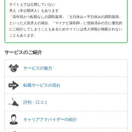
サイト上では公開していない
求人（非公開求人）もあります
「高年収かつ転勤なしの調剤薬局」「土日休み＋平日休みの調剤薬局」
といった人気求人の場合、「マイナビ薬剤師」に登録済みの方に優先的
にご紹介してしまうこともあるためサイトには求人情報が掲載されない
こともあります。
サービスのご紹介
サービスの魅力
転職サービスの流れ
評判・口コミ
キャリアアドバイザーの紹介