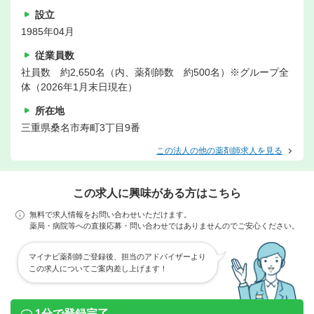
設立
1985年04月
従業員数
社員数 約2,650名（内、薬剤師数 約500名）※グループ全
体（2026年1月末日現在）
所在地
三重県桑名市寿町3丁目9番
この法人の他の薬剤師求人を見る
この求人に興味がある方はこちら
無料で求人情報をお問い合わせいただけます。
薬局・病院等への直接応募・問い合わせではありませんのでご安心ください。
マイナビ薬剤師ご登録後、担当のアドバイザーより
この求人についてご案内差し上げます！
1分で登録完了