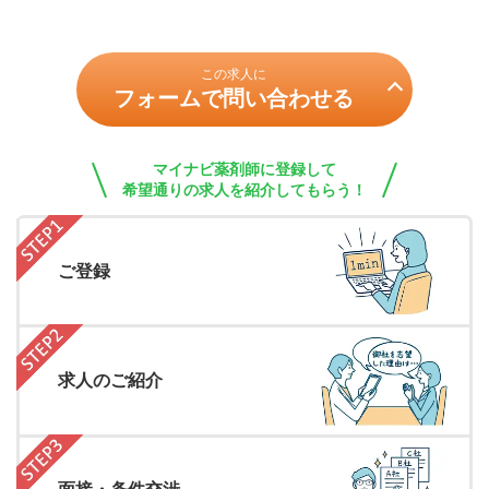
この求人に
フォームで問い合わせる
マイナビ薬剤師に登録して
希望通りの求人を紹介してもらう！
ご登録
求人のご紹介