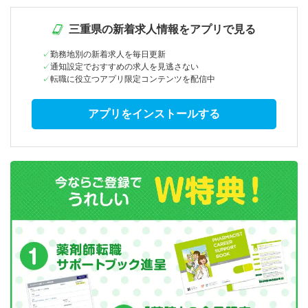
三重県の新着求人情報をアプリで見る
勤務地別の新着求人を毎日更新
通知設定でおすすめの求人を見逃さない
転職に役立つアプリ限定コンテンツを配信中
アプリをインストールする