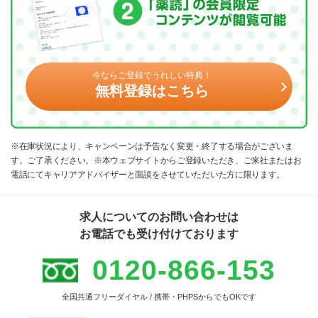
今ならご登録でうれしい特典！
無料登録はこちら
※在庫状況により、キャンペーンは予告なく変更・終了する場合がございま
す。ご了承ください。※本ウェブサイトからご登録いただき、ご来社またはお
電話にてキャリアアドバイザーと面談をさせていただいた方に限ります。
求人についてのお問い合わせは
お電話でも受け付けております
0120-866-153
全国共通フリーダイヤル / 携帯・PHPSからでもOKです