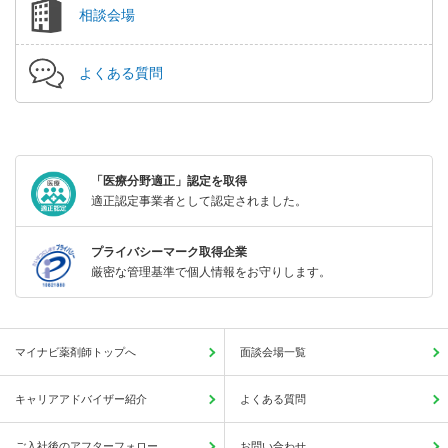
相談会場
よくある質問
「医療分野適正」認定を取得
適正認定事業者として認定されました。
プライバシーマーク取得企業
厳密な管理基準で個人情報をお守りします。
マイナビ薬剤師トップへ
面談会場一覧
キャリアアドバイザー紹介
よくある質問
ご入社後のアフターフォロー
お問い合わせ