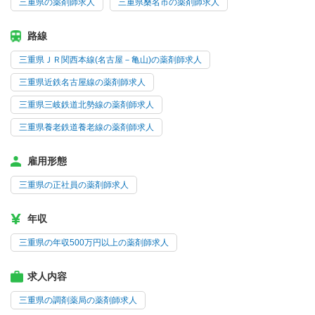
三重県の薬剤師求人
三重県桑名市の薬剤師求人
路線
三重県ＪＲ関西本線(名古屋－亀山)の薬剤師求人
三重県近鉄名古屋線の薬剤師求人
三重県三岐鉄道北勢線の薬剤師求人
三重県養老鉄道養老線の薬剤師求人
雇用形態
三重県の正社員の薬剤師求人
年収
三重県の年収500万円以上の薬剤師求人
求人内容
三重県の調剤薬局の薬剤師求人