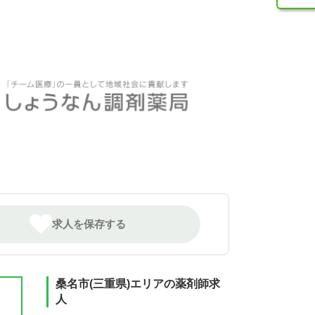
求人を保存する
桑名市(三重県)エリアの薬剤師求
人