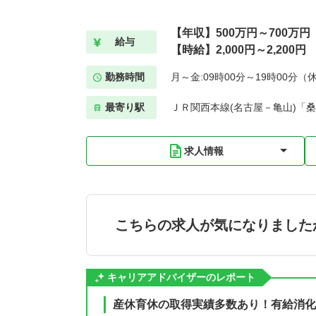
【年収】500万円～700万円
給与
【時給】2,000円～2,200円
勤務時間
月～金:09時00分～19時00分（
最寄り駅
ＪＲ関西本線(名古屋－亀山)「桑
求人情報
こちらの求人が気になりました
キャリアアドバイザーのレポート
産休育休の取得実績多数あり！有給消化