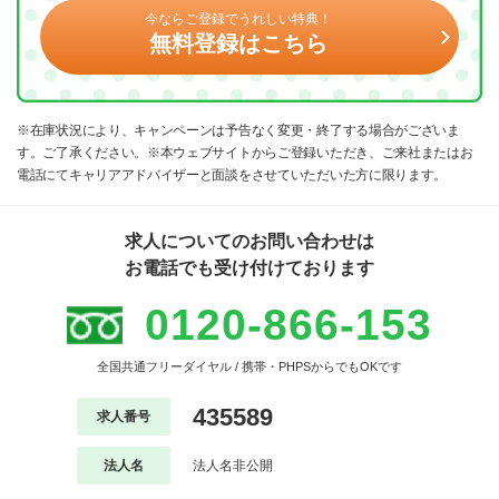
今ならご登録でうれしい特典！
無料登録はこちら
※在庫状況により、キャンペーンは予告なく変更・終了する場合がございま
す。ご了承ください。※本ウェブサイトからご登録いただき、ご来社またはお
電話にてキャリアアドバイザーと面談をさせていただいた方に限ります。
求人についてのお問い合わせは
お電話でも受け付けております
0120-866-153
全国共通フリーダイヤル / 携帯・PHPSからでもOKです
435589
求人番号
法人名
法人名非公開