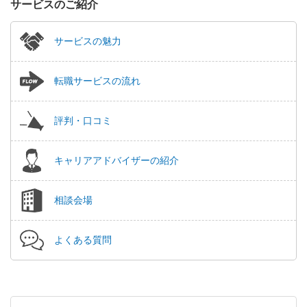
サービスのご紹介
サービスの魅力
転職サービスの流れ
評判・口コミ
キャリアアドバイザーの紹介
相談会場
よくある質問