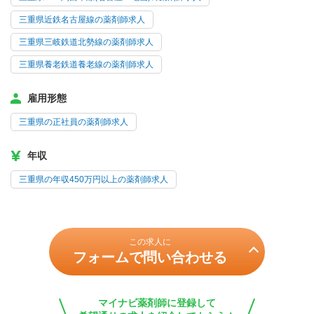
三重県近鉄名古屋線の薬剤師求人
三重県三岐鉄道北勢線の薬剤師求人
三重県養老鉄道養老線の薬剤師求人
雇用形態
三重県の正社員の薬剤師求人
年収
三重県の年収450万円以上の薬剤師求人
この求人に
フォームで問い合わせる
マイナビ薬剤師に登録して