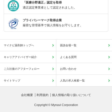
「医療分野適正」認定を取得
適正認定事業者として認定されました。
プライバシーマーク取得企業
厳密な管理基準で個人情報をお守りします。
マイナビ薬剤師トップへ
面談会場一覧
キャリアアドバイザー紹介
よくある質問
ご入社後のアフターフォロー
お問い合わせ
サイトマップ
人気の求人検索一覧
会社概要
利用規約
個人情報の取り扱いについて
Copyright © Mynavi Corporation