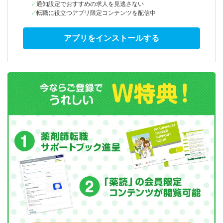
通知設定でおすすめの求人を見逃さない
転職に役立つアプリ限定コンテンツを配信中
アプリをインストールする