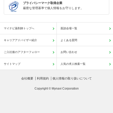
プライバシーマーク取得企業
厳密な管理基準で個人情報をお守りします。
マイナビ薬剤師トップへ
面談会場一覧
キャリアアドバイザー紹介
よくある質問
ご入社後のアフターフォロー
お問い合わせ
サイトマップ
人気の求人検索一覧
会社概要
利用規約
個人情報の取り扱いについて
Copyright © Mynavi Corporation