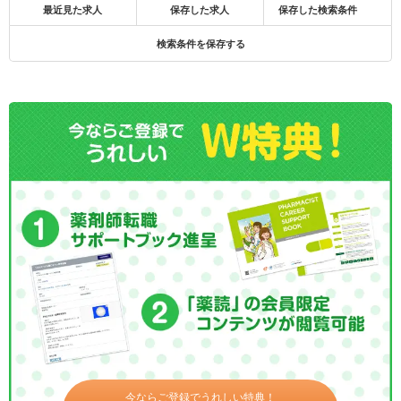
最近見た求人
保存した求人
保存した検索条件
検索条件を保存する
今ならご登録でうれしい特典！