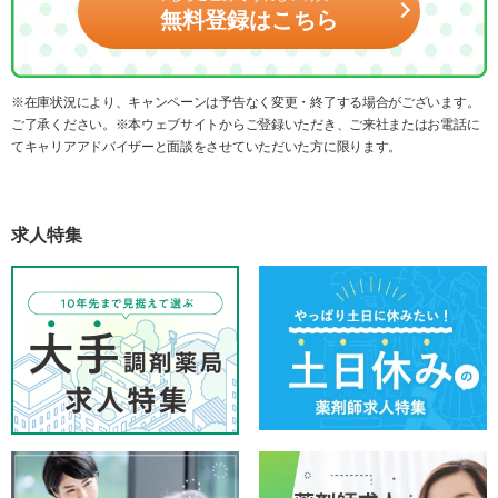
無料登録はこちら
※在庫状況により、キャンペーンは予告なく変更・終了する場合がございます。
ご了承ください。※本ウェブサイトからご登録いただき、ご来社またはお電話に
てキャリアアドバイザーと面談をさせていただいた方に限ります。
求人特集