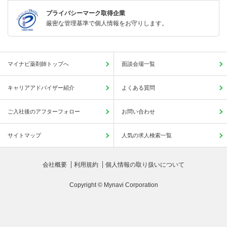
プライバシーマーク取得企業
厳密な管理基準で個人情報をお守りします。
マイナビ薬剤師トップへ
面談会場一覧
キャリアアドバイザー紹介
よくある質問
ご入社後のアフターフォロー
お問い合わせ
サイトマップ
人気の求人検索一覧
会社概要
利用規約
個人情報の取り扱いについて
Copyright © Mynavi Corporation