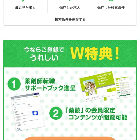
最近見た求人
保存した求人
保存した検索条件
検索条件を保存する