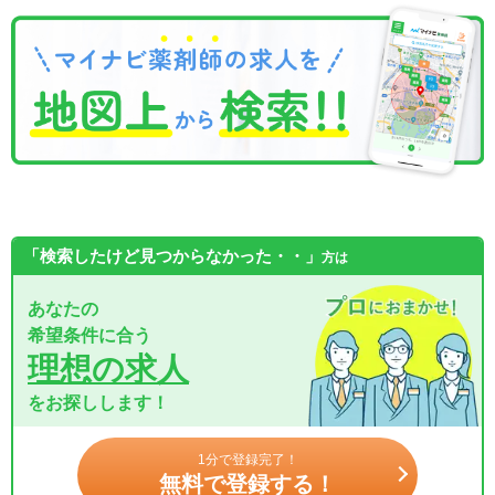
「検索したけど見つからなかった・・」
方は
あなたの
希望条件に合う
理想の求人
をお探しします！
1分で登録完了！
無料で登録する！