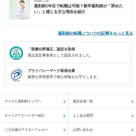
2026.7.15
薬剤師1年目で転職は可能？新卒薬剤師が「辞めた
い」と感じる主な理由を紹介
薬剤師の転職ノウハウの記事をもっと見る
「医療分野適正」認定を取得
適正認定事業者として認定されました。
プライバシーマーク取得企業
厳密な管理基準で個人情報をお守りします。
マイナビ薬剤師トップへ
面談会場一覧
キャリアアドバイザー紹介
よくある質問
ご入社後のアフターフォロー
お問い合わせ