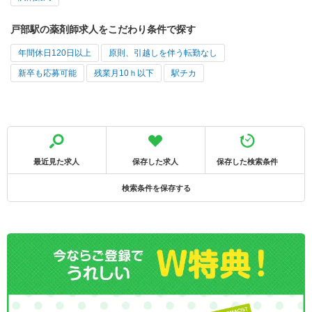
戸部駅の薬剤師求人をこだわり条件で探す
年間休日120日以上
原則、引越しを伴う転勤なし
新卒も応募可能
残業月10ｈ以下
駅チカ
最近見た求人
保存した求人
保存した検索条件
検索条件を保存する