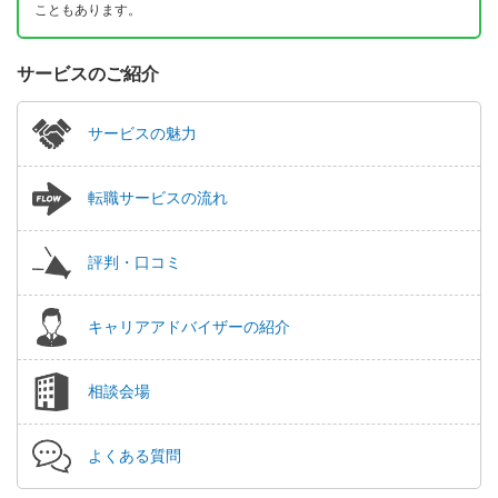
こともあります。
サービスのご紹介
サービスの魅力
転職サービスの流れ
評判・口コミ
キャリアアドバイザーの紹介
相談会場
よくある質問