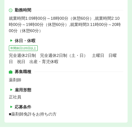
勤務時間
就業時間1:09時00分～18時00分（休憩60分）,就業時間2:10
時00分～19時00分（休憩60分）,就業時間3:11時00分～20時
00分（休憩60分）
休日・休暇
年間休日120日以上
完全週休2日制 完全週休2日制（土・日） 土曜日 日曜
日 祝日 出産・育児休暇
募集職種
薬剤師
雇用形態
正社員
応募条件
■薬剤師免許をお持ちの方