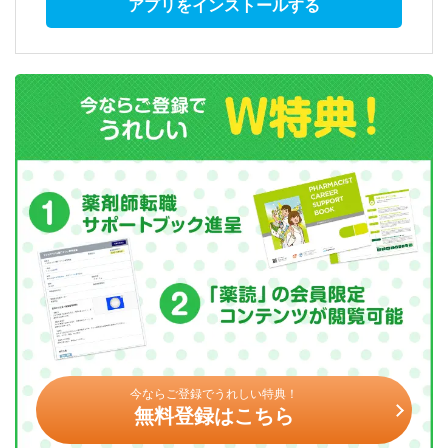
アプリをインストールする
今ならご登録でうれしい特典！
無料登録はこちら