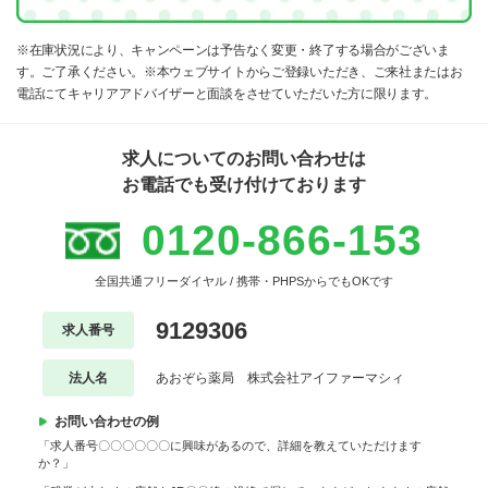
※在庫状況により、キャンペーンは予告なく変更・終了する場合がございま
す。ご了承ください。※本ウェブサイトからご登録いただき、ご来社またはお
電話にてキャリアアドバイザーと面談をさせていただいた方に限ります。
求人についてのお問い合わせは
お電話でも受け付けております
0120-866-153
全国共通フリーダイヤル / 携帯・PHPSからでもOKです
9129306
求人番号
法人名
あおぞら薬局 株式会社アイファーマシィ
お問い合わせの例
「求人番号〇〇〇〇〇〇に興味があるので、詳細を教えていただけます
か？」