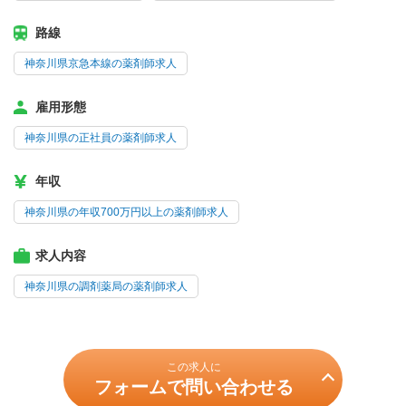
路線
神奈川県京急本線の薬剤師求人
雇用形態
神奈川県の正社員の薬剤師求人
年収
神奈川県の年収700万円以上の薬剤師求人
求人内容
神奈川県の調剤薬局の薬剤師求人
この求人に
フォームで問い合わせる