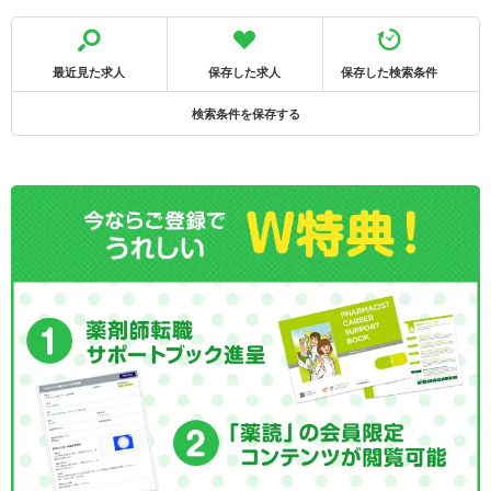
最近見た求人
保存した求人
保存した検索条件
検索条件を保存する