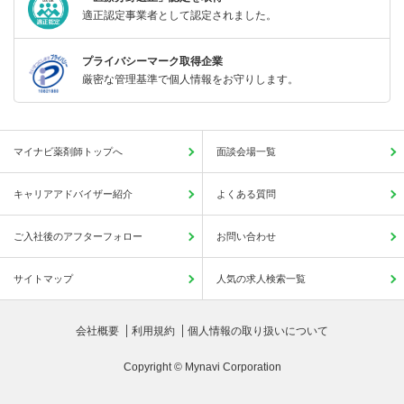
適正認定事業者として認定されました。
プライバシーマーク取得企業
厳密な管理基準で個人情報をお守りします。
マイナビ薬剤師トップへ
面談会場一覧
キャリアアドバイザー紹介
よくある質問
ご入社後のアフターフォロー
お問い合わせ
サイトマップ
人気の求人検索一覧
会社概要
利用規約
個人情報の取り扱いについて
Copyright © Mynavi Corporation