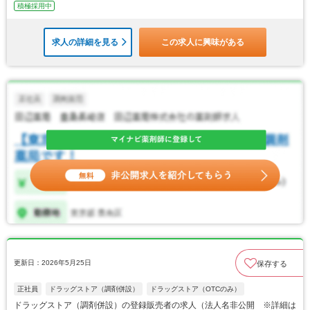
積極採用中
求人の詳細を見る
この求人に興味がある
更新日：2026年5月25日
保存する
正社員
ドラッグストア（調剤併設）
ドラッグストア（OTCのみ）
ドラッグストア（調剤併設）の登録販売者の求人（法人名非公開 ※詳細は