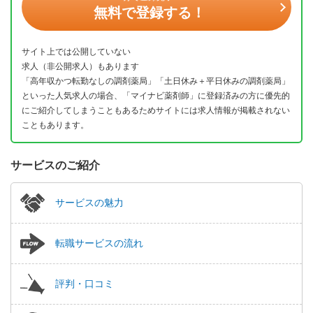
無料で登録する！
サイト上では公開していない
求人（非公開求人）もあります
「高年収かつ転勤なしの調剤薬局」「土日休み＋平日休みの調剤薬局」
といった人気求人の場合、「マイナビ薬剤師」に登録済みの方に優先的
にご紹介してしまうこともあるためサイトには求人情報が掲載されない
こともあります。
サービスのご紹介
サービスの魅力
転職サービスの流れ
評判・口コミ