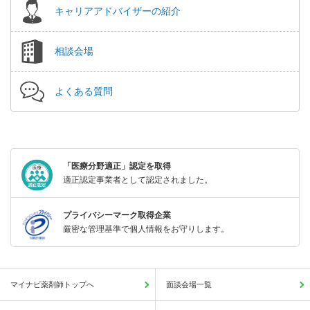
キャリアアドバイザーの紹介
相談会場
よくある質問
「医療分野適正」認定を取得
適正認定事業者として認定されました。
プライバシーマーク取得企業
厳密な管理基準で個人情報をお守りします。
マイナビ薬剤師トップへ
面談会場一覧