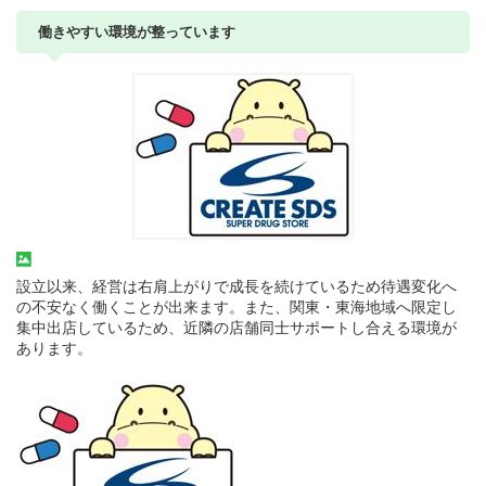
働きやすい環境が整っています
設立以来、経営は右肩上がりで成長を続けているため待遇変化へ
の不安なく働くことが出来ます。また、関東・東海地域へ限定し
集中出店しているため、近隣の店舗同士サポートし合える環境が
あります。