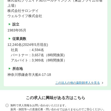
株式会社クリエイトSDホールディングス（東証プライム市場
上場）
株式会社サロンデイ
ウェルライフ株式会社
設立
1983年05月
従業員数
12,240名(2024年5月現在)
社員 ：4,594名
パートナー：3,657名（8時間換算)
アルバイト：3,989名（8時間換算）
所在地
神奈川県鎌倉市大船4-17-18
この法人の他の薬剤師求人を見る
この求人に興味がある方はこちら
無料で求人情報をお問い合わせいただけます。
薬局・病院等への直接応募・問い合わせではありませんのでご安心ください。