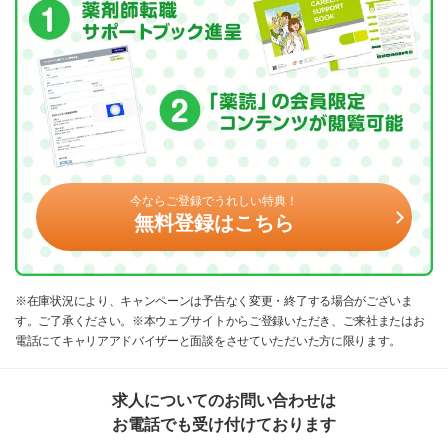
今ならご登録でうれしい特典！
無料登録はこちら
※在庫状況により、キャンペーンは予告なく変更・終了する場合がございま
す。ご了承ください。※本ウェブサイトからご登録いただき、ご来社またはお
電話にてキャリアアドバイザーと面談をさせていただいた方に限ります。
求人についてのお問い合わせは
お電話でも受け付けております