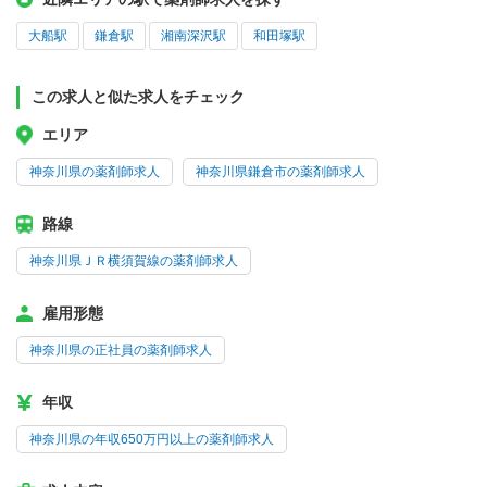
大船駅
鎌倉駅
湘南深沢駅
和田塚駅
この求人と似た求人をチェック
エリア
神奈川県の薬剤師求人
神奈川県鎌倉市の薬剤師求人
路線
神奈川県ＪＲ横須賀線の薬剤師求人
雇用形態
神奈川県の正社員の薬剤師求人
年収
神奈川県の年収650万円以上の薬剤師求人