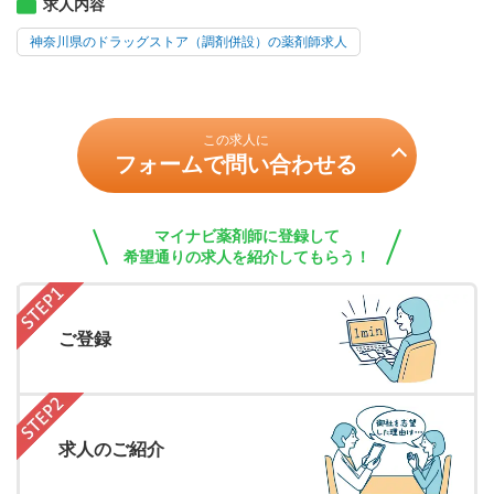
求人内容
神奈川県のドラッグストア（調剤併設）の薬剤師求人
この求人に
フォームで問い合わせる
マイナビ薬剤師に登録して
希望通りの求人を紹介してもらう！
ご登録
求人のご紹介