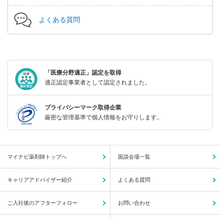
よくある質問
「医療分野適正」認定を取得
適正認定事業者として認定されました。
プライバシーマーク取得企業
厳密な管理基準で個人情報をお守りします。
マイナビ薬剤師トップへ
面談会場一覧
キャリアアドバイザー紹介
よくある質問
ご入社後のアフターフォロー
お問い合わせ