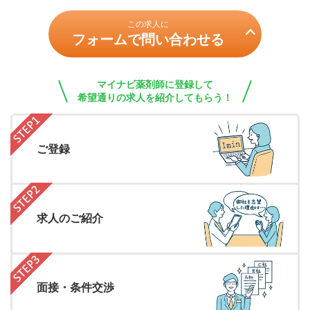
この求人に
フォームで問い合わせる
マイナビ薬剤師に登録して
希望通りの求人を紹介してもらう！
ご登録
求人のご紹介
面接・条件交渉