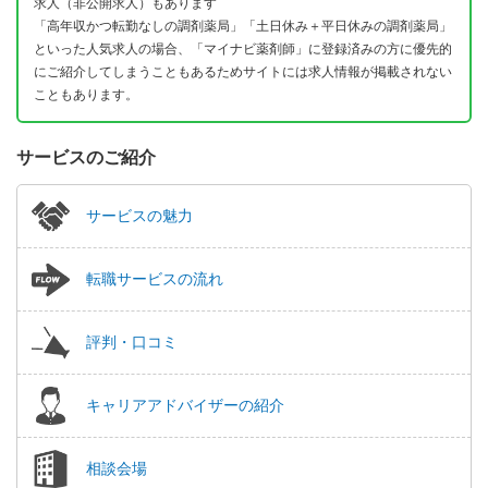
求人（非公開求人）もあります
「高年収かつ転勤なしの調剤薬局」「土日休み＋平日休みの調剤薬局」
といった人気求人の場合、「マイナビ薬剤師」に登録済みの方に優先的
にご紹介してしまうこともあるためサイトには求人情報が掲載されない
こともあります。
サービスのご紹介
サービスの魅力
転職サービスの流れ
評判・口コミ
キャリアアドバイザーの紹介
相談会場