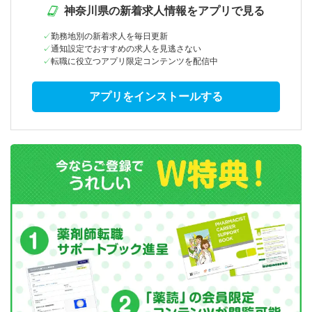
神奈川県の新着求人情報をアプリで見る
勤務地別の新着求人を毎日更新
通知設定でおすすめの求人を見逃さない
転職に役立つアプリ限定コンテンツを配信中
アプリをインストールする