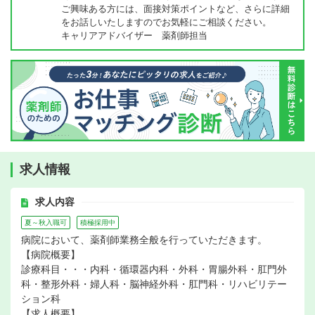
ご興味ある方には、面接対策ポイントなど、さらに詳細
をお話しいたしますのでお気軽にご相談ください。
キャリアアドバイザー 薬剤師担当
求人情報
求人内容
夏～秋入職可
積極採用中
病院において、薬剤師業務全般を行っていただきます。
【病院概要】
診療科目・・・内科・循環器内科・外科・胃腸外科・肛門外
科・整形外科・婦人科・脳神経外科・肛門科・リハビリテー
ション科
【求人概要】