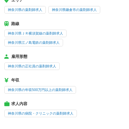
エリア
神奈川県の薬剤師求人
神奈川県鎌倉市の薬剤師求人
路線
神奈川県ＪＲ横須賀線の薬剤師求人
神奈川県江ノ島電鉄の薬剤師求人
雇用形態
神奈川県の正社員の薬剤師求人
年収
神奈川県の年収500万円以上の薬剤師求人
求人内容
神奈川県の病院・クリニックの薬剤師求人