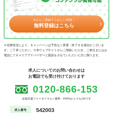
今ならご登録でうれしい特典！
無料登録はこちら
※在庫状況により、キャンペーンは予告なく変更・終了する場合がございま
す。ご了承ください。※本ウェブサイトからご登録いただき、ご来社またはお
電話にてキャリアアドバイザーと面談をさせていただいた方に限ります。
求人についてのお問い合わせは
お電話でも受け付けております
0120-866-153
全国共通フリーダイヤル / 携帯・PHPSからでもOKです
542003
求人番号