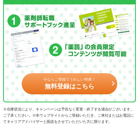
今ならご登録でうれしい特典！
無料登録はこちら
※在庫状況により、キャンペーンは予告なく変更・終了する場合がございます。
ご了承ください。※本ウェブサイトからご登録いただき、ご来社またはお電話に
てキャリアアドバイザーと面談をさせていただいた方に限ります。