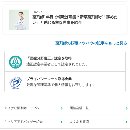
2026.7.15
薬剤師1年目で転職は可能？新卒薬剤師が「辞めた
い」と感じる主な理由を紹介
薬剤師の転職ノウハウの記事をもっと見る
「医療分野適正」認定を取得
適正認定事業者として認定されました。
プライバシーマーク取得企業
厳密な管理基準で個人情報をお守りします。
マイナビ薬剤師トップへ
面談会場一覧
キャリアアドバイザー紹介
よくある質問