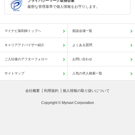
プライバシーマーク取得企業
厳密な管理基準で個人情報をお守りします。
マイナビ薬剤師トップへ
面談会場一覧
キャリアアドバイザー紹介
よくある質問
ご入社後のアフターフォロー
お問い合わせ
サイトマップ
人気の求人検索一覧
会社概要
利用規約
個人情報の取り扱いについて
Copyright © Mynavi Corporation