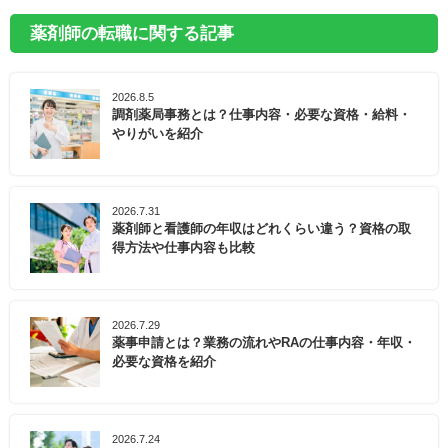
薬剤師の転職に関する記事
2026.8.5
調剤薬局事務とは？仕事内容・必要な資格・給料・
やりがいを紹介
2026.7.31
薬剤師と看護師の年収はどれくらい違う？資格の取
得方法や仕事内容も比較
2026.7.29
薬事申請とは？業務の流れやRAの仕事内容・年収・
必要な資格を紹介
2026.7.24