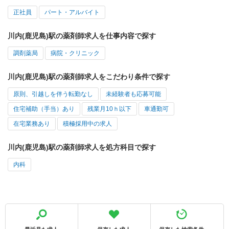
正社員
パート・アルバイト
川内(鹿児島)駅の薬剤師求人を仕事内容で探す
調剤薬局
病院・クリニック
川内(鹿児島)駅の薬剤師求人をこだわり条件で探す
原則、引越しを伴う転勤なし
未経験者も応募可能
住宅補助（手当）あり
残業月10ｈ以下
車通勤可
在宅業務あり
積極採用中の求人
川内(鹿児島)駅の薬剤師求人を処方科目で探す
内科