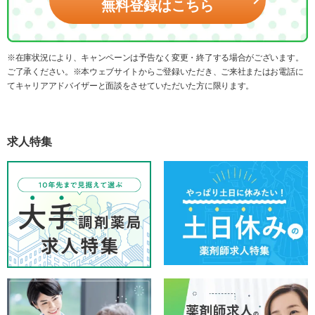
無料登録はこちら
※在庫状況により、キャンペーンは予告なく変更・終了する場合がございます。
ご了承ください。※本ウェブサイトからご登録いただき、ご来社またはお電話に
てキャリアアドバイザーと面談をさせていただいた方に限ります。
求人特集