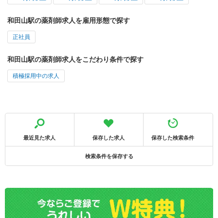
和田山駅の薬剤師求人を雇用形態で探す
正社員
和田山駅の薬剤師求人をこだわり条件で探す
積極採用中の求人
最近見た求人
保存した求人
保存した検索条件
検索条件を保存する