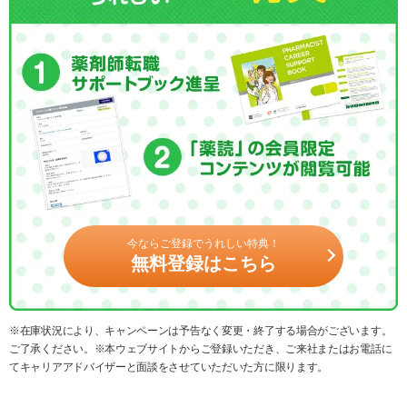
今ならご登録でうれしい特典！
無料登録はこちら
※在庫状況により、キャンペーンは予告なく変更・終了する場合がございます。
ご了承ください。※本ウェブサイトからご登録いただき、ご来社またはお電話に
てキャリアアドバイザーと面談をさせていただいた方に限ります。