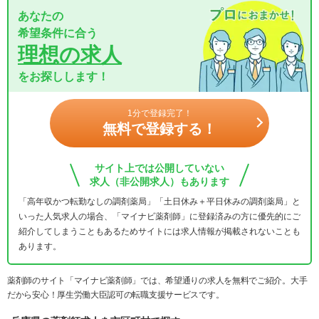
あなたの
希望条件に合う
理想の求人
をお探しします！
1分で登録完了！
無料で登録する！
サイト上では公開していない
求人（非公開求人）もあります
「高年収かつ転勤なしの調剤薬局」「土日休み＋平日休みの調剤薬局」と
いった人気求人の場合、「マイナビ薬剤師」に登録済みの方に優先的にご
紹介してしまうこともあるためサイトには求人情報が掲載されないことも
あります。
薬剤師のサイト「マイナビ薬剤師」では、希望通りの求人を無料でご紹介。大手
だから安心！厚生労働大臣認可の転職支援サービスです。