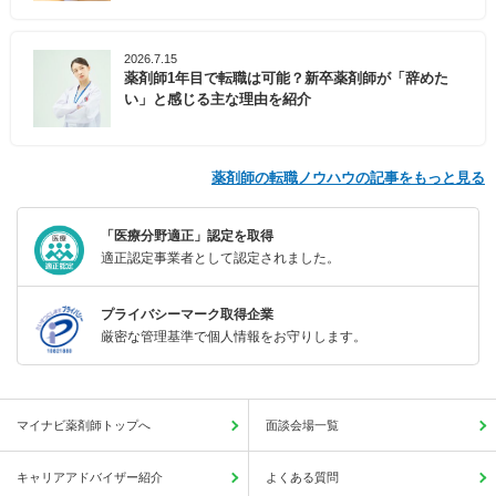
2026.7.15
薬剤師1年目で転職は可能？新卒薬剤師が「辞めた
い」と感じる主な理由を紹介
薬剤師の転職ノウハウの記事をもっと見る
「医療分野適正」認定を取得
適正認定事業者として認定されました。
プライバシーマーク取得企業
厳密な管理基準で個人情報をお守りします。
マイナビ薬剤師トップへ
面談会場一覧
キャリアアドバイザー紹介
よくある質問