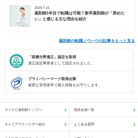
2026.7.15
薬剤師1年目で転職は可能？新卒薬剤師が「辞めた
い」と感じる主な理由を紹介
薬剤師の転職ノウハウの記事をもっと見る
「医療分野適正」認定を取得
適正認定事業者として認定されました。
プライバシーマーク取得企業
厳密な管理基準で個人情報をお守りします。
マイナビ薬剤師トップへ
面談会場一覧
キャリアアドバイザー紹介
よくある質問