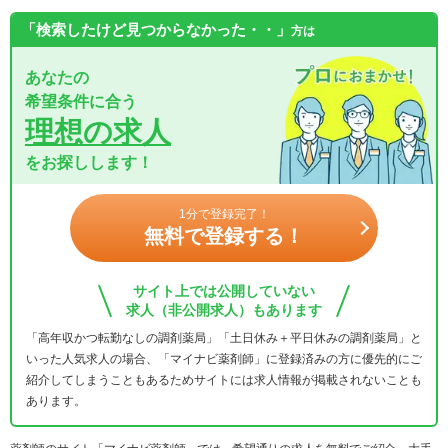
「検索したけど見つからなかった・・」
方は
あなたの
希望条件に合う
理想の求人
をお探しします！
1分で登録完了！
無料で登録する！
サイト上では公開していない
求人（非公開求人）もあります
「高年収かつ転勤なしの調剤薬局」「土日休み＋平日休みの調剤薬局」と
いった人気求人の場合、「マイナビ薬剤師」に登録済みの方に優先的にご
紹介してしまうこともあるためサイトには求人情報が掲載されないことも
あります。