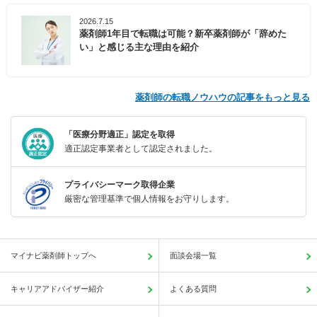
2026.7.15
薬剤師1年目で転職は可能？新卒薬剤師が「辞めた
い」と感じる主な理由を紹介
薬剤師の転職ノウハウの記事をもっと見る
「医療分野適正」認定を取得
適正認定事業者として認定されました。
プライバシーマーク取得企業
厳密な管理基準で個人情報をお守りします。
マイナビ薬剤師トップへ
面談会場一覧
キャリアアドバイザー紹介
よくある質問