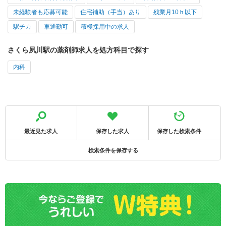
未経験者も応募可能
住宅補助（手当）あり
残業月10ｈ以下
駅チカ
車通勤可
積極採用中の求人
さくら夙川駅の薬剤師求人を処方科目で探す
内科
最近見た求人
保存した求人
保存した検索条件
検索条件を保存する