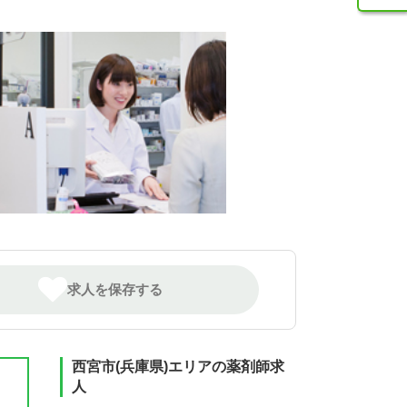
求人を保存する
西宮市(兵庫県)エリアの薬剤師求
人