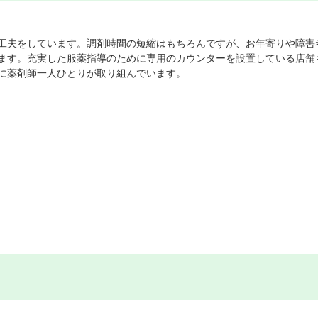
工夫をしています。調剤時間の短縮はもちろんですが、お年寄りや障害
ます。充実した服薬指導のために専用のカウンターを設置している店舗
に薬剤師一人ひとりが取り組んでいます。