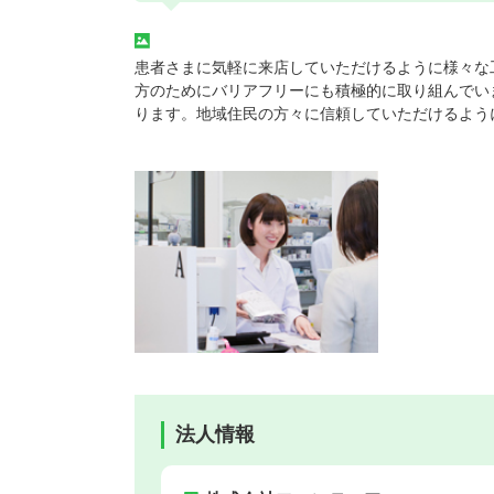
患者さまに気軽に来店していただけるように様々な
方のためにバリアフリーにも積極的に取り組んでい
ります。地域住民の方々に信頼していただけるよう
法人情報