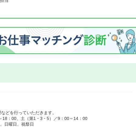
担当
理などを行っていただきます。
8：00、土（第1・3・5）／9：00～14：00
）、日曜日、祝祭日