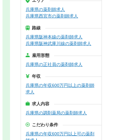
エリア
兵庫県の薬剤師求人
兵庫県西宮市の薬剤師求人
路線
兵庫県阪神本線の薬剤師求人
兵庫県阪神武庫川線の薬剤師求人
雇用形態
兵庫県の正社員の薬剤師求人
年収
兵庫県の年収600万円以上の薬剤師
求人
求人内容
兵庫県の調剤薬局の薬剤師求人
こだわり条件
兵庫県の年収600万円以上可の薬剤