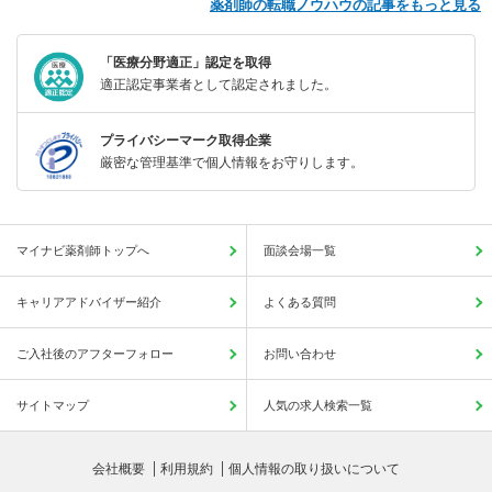
薬剤師の転職ノウハウの記事をもっと見る
「医療分野適正」認定を取得
適正認定事業者として認定されました。
プライバシーマーク取得企業
厳密な管理基準で個人情報をお守りします。
マイナビ薬剤師トップへ
面談会場一覧
キャリアアドバイザー紹介
よくある質問
ご入社後のアフターフォロー
お問い合わせ
サイトマップ
人気の求人検索一覧
会社概要
利用規約
個人情報の取り扱いについて