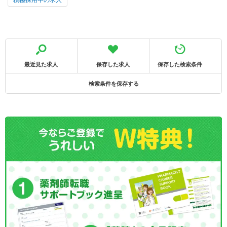
最近見た求人
保存した求人
保存した検索条件
検索条件を保存する