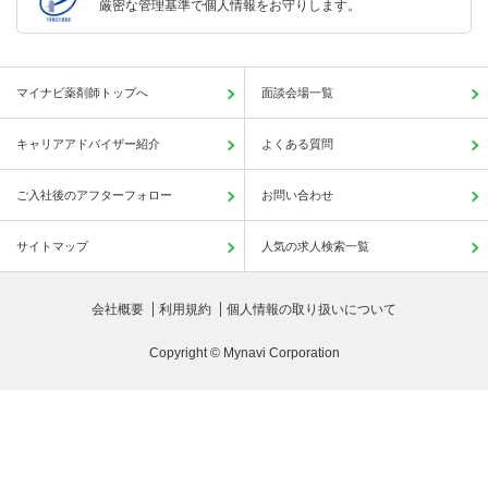
厳密な管理基準で個人情報をお守りします。
マイナビ薬剤師トップへ
面談会場一覧
キャリアアドバイザー紹介
よくある質問
ご入社後のアフターフォロー
お問い合わせ
サイトマップ
人気の求人検索一覧
会社概要
利用規約
個人情報の取り扱いについて
Copyright © Mynavi Corporation