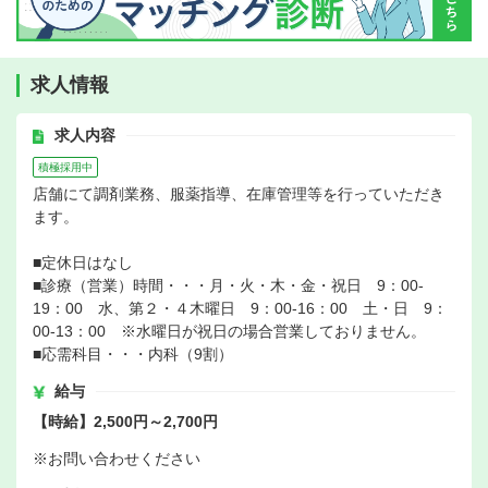
求人情報
求人内容
積極採用中
店舗にて調剤業務、服薬指導、在庫管理等を行っていただき
ます。
■定休日はなし
■診療（営業）時間・・・月・火・木・金・祝日 9：00-
19：00 水、第２・４木曜日 9：00-16：00 土・日 9：
00-13：00 ※水曜日が祝日の場合営業しておりません。
■応需科目・・・内科（9割）
給与
【時給】2,500円～2,700円
※お問い合わせください