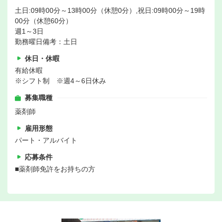
土日:09時00分～13時00分（休憩0分）,祝日:09時00分～19時
00分（休憩60分）
週1～3日
勤務曜日備考：土日
休日・休暇
有給休暇
※シフト制 ※週4～6日休み
募集職種
薬剤師
雇用形態
パート・アルバイト
応募条件
■薬剤師免許をお持ちの方