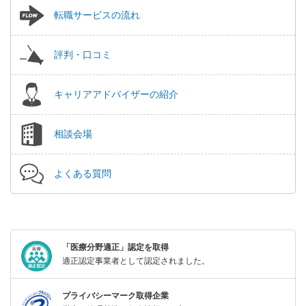
転職サービスの流れ
評判・口コミ
キャリアアドバイザーの紹介
相談会場
よくある質問
「医療分野適正」認定を取得
適正認定事業者として認定されました。
プライバシーマーク取得企業