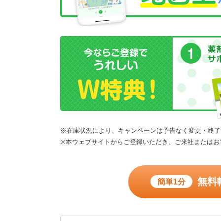
※在庫状況により、キャンペーンは予告なく変更・終了
※本ウェブサイトからご登録いただき、ご来社またはお
無料
簡単1分