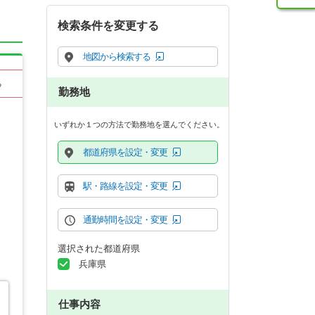
検索条件を変更する
地図から検索する
る
勤務地
いずれか１つの方法で勤務地を選んでください。
都道府県を設定・変更
駅・路線を設定・変更
通勤時間を設定・変更
選択された都道府県
兵庫県
仕事内容