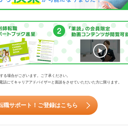
する場合がございます。ご了承ください。
電話にてキャリアアドバイザーと面談をさせていただいた方に限ります。
転職サポート！ご登録はこちら