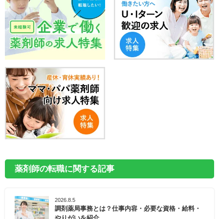
薬剤師の転職に関する記事
2026.8.5
調剤薬局事務とは？仕事内容・必要な資格・給料・
やりがいを紹介