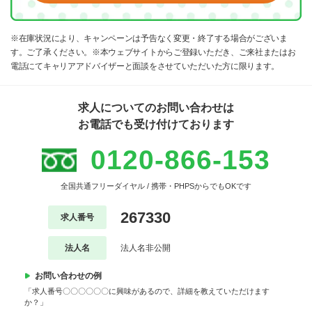
※在庫状況により、キャンペーンは予告なく変更・終了する場合がございま
す。ご了承ください。※本ウェブサイトからご登録いただき、ご来社またはお
電話にてキャリアアドバイザーと面談をさせていただいた方に限ります。
求人についてのお問い合わせは
お電話でも受け付けております
0120-866-153
全国共通フリーダイヤル / 携帯・PHPSからでもOKです
267330
求人番号
法人名
法人名非公開
お問い合わせの例
「求人番号〇〇〇〇〇〇に興味があるので、詳細を教えていただけます
か？」