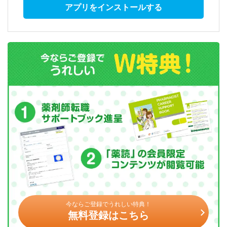
アプリをインストールする
今ならご登録でうれしい特典！
無料登録はこちら