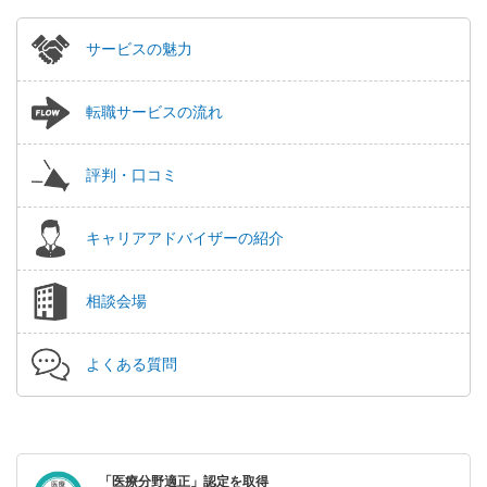
サービスの魅力
転職サービスの流れ
評判・口コミ
キャリアアドバイザーの紹介
相談会場
よくある質問
「医療分野適正」認定を取得