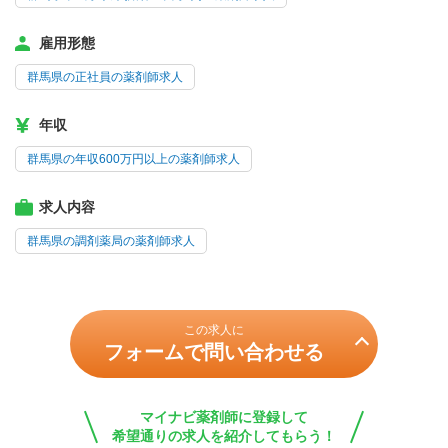
雇用形態
群馬県の正社員の薬剤師求人
年収
群馬県の年収600万円以上の薬剤師求人
求人内容
群馬県の調剤薬局の薬剤師求人
この求人に
フォームで問い合わせる
マイナビ薬剤師に登録して
希望通りの求人を紹介してもらう！