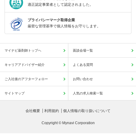
適正認定事業者として認定されました。
プライバシーマーク取得企業
厳密な管理基準で個人情報をお守りします。
マイナビ薬剤師トップへ
面談会場一覧
キャリアアドバイザー紹介
よくある質問
ご入社後のアフターフォロー
お問い合わせ
サイトマップ
人気の求人検索一覧
会社概要
利用規約
個人情報の取り扱いについて
Copyright © Mynavi Corporation