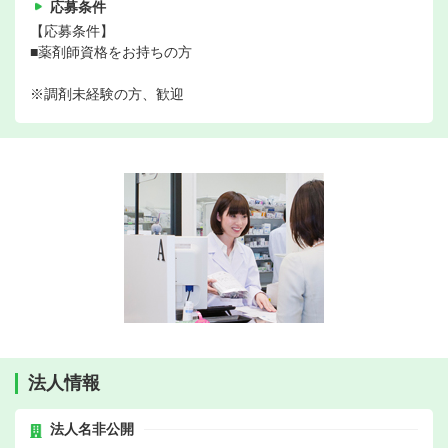
応募条件
【応募条件】
■薬剤師資格をお持ちの方
※調剤未経験の方、歓迎
法人情報
法人名非公開